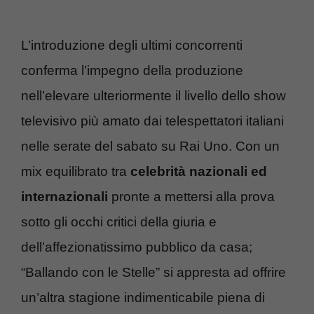
L’introduzione degli ultimi concorrenti
conferma l’impegno della produzione
nell’elevare ulteriormente il livello dello show
televisivo più amato dai telespettatori italiani
nelle serate del sabato su Rai Uno. Con un
mix equilibrato tra
celebrità nazionali ed
internazionali
pronte a mettersi alla prova
sotto gli occhi critici della giuria e
dell’affezionatissimo pubblico da casa;
“Ballando con le Stelle” si appresta ad offrire
un’altra stagione indimenticabile piena di