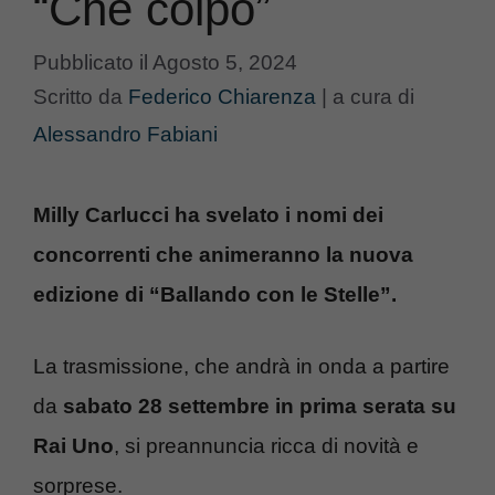
“Che colpo”
Pubblicato il
Agosto 5, 2024
Scritto da
Federico Chiarenza
|
a cura di
Alessandro Fabiani
Milly Carlucci ha svelato i nomi dei
concorrenti che animeranno la nuova
edizione di “Ballando con le Stelle”.
La trasmissione, che andrà in onda a partire
da
sabato 28 settembre in prima serata su
Rai Uno
, si preannuncia ricca di novità e
sorprese.