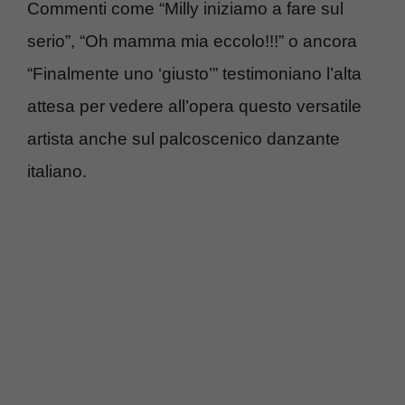
Commenti come “Milly iniziamo a fare sul
serio”, “Oh mamma mia eccolo!!!” o ancora
“Finalmente uno ‘giusto’” testimoniano l’alta
attesa per vedere all’opera questo versatile
artista anche sul palcoscenico danzante
italiano.