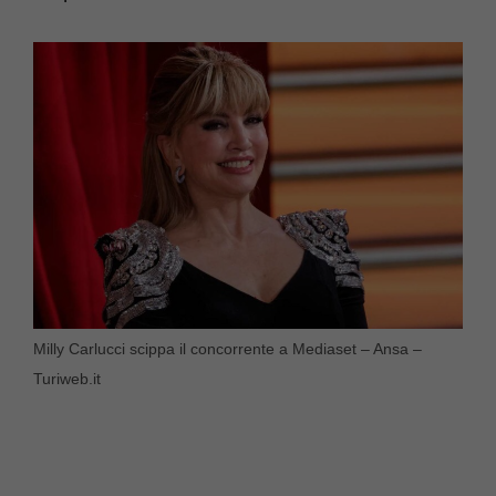
Milly Carlucci scippa il concorrente a Mediaset – Ansa –
Turiweb.it