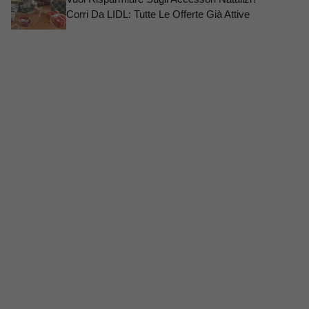
Corri Da LIDL: Tutte Le Offerte Già Attive