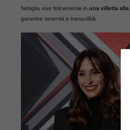
famiglia vive felicemente in
una villetta alla
garantire serenità e tranquillità.