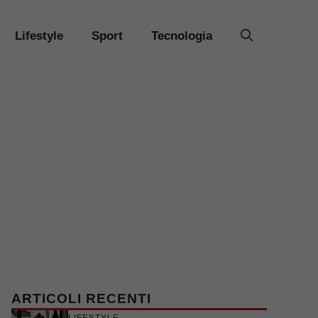
Lifestyle
Sport
Tecnologia
ARTICOLI RECENTI