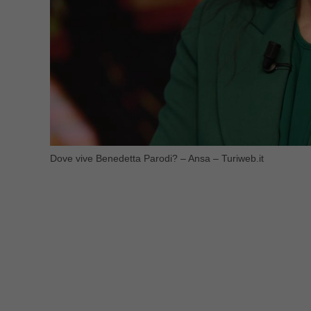
Dove vive Benedetta Parodi? – Ansa – Turiweb.it