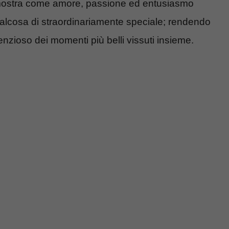
ostra come amore, passione ed entusiasmo
ualcosa di straordinariamente speciale; rendendo
enzioso dei momenti più belli vissuti insieme.