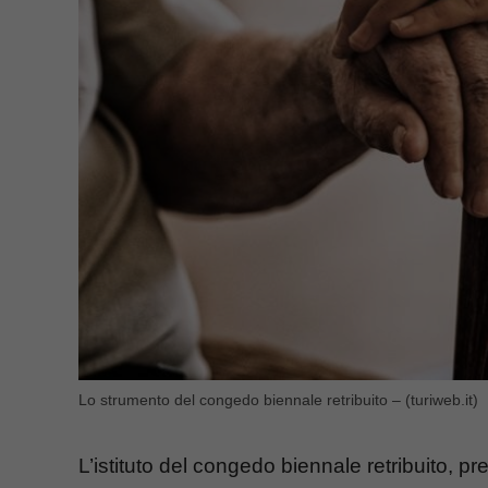
Lo strumento del congedo biennale retribuito – (turiweb.it)
L’istituto del congedo biennale retribuito, pr