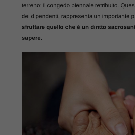
terreno: il congedo biennale retribuito. Quest
dei dipendenti, rappresenta un importante 
sfruttare quello che è un diritto sacrosan
sapere.