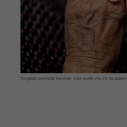
Congedo parentale biennale: tutto quello che c’è da sapere 