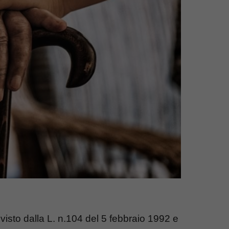
evisto dalla L. n.104 del 5 febbraio 1992 e