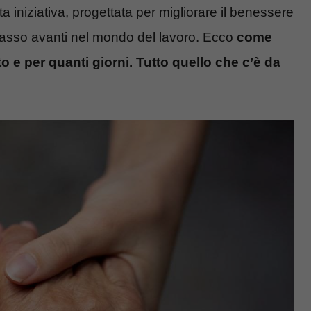
a iniziativa, progettata per migliorare il benessere
passo avanti nel mondo del lavoro. Ecco
come
to e per quanti giorni. Tutto quello che c’è da