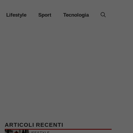
Lifestyle
Sport
Tecnologia
ARTICOLI RECENTI