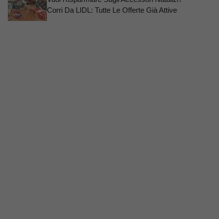
Corri Da LIDL: Tutte Le Offerte Già Attive