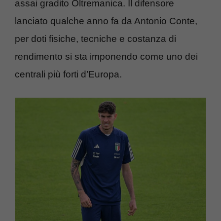
assai gradito Oltremanica. Il difensore
lanciato qualche anno fa da Antonio Conte,
per doti fisiche, tecniche e costanza di
rendimento si sta imponendo come uno dei
centrali più forti d’Europa.