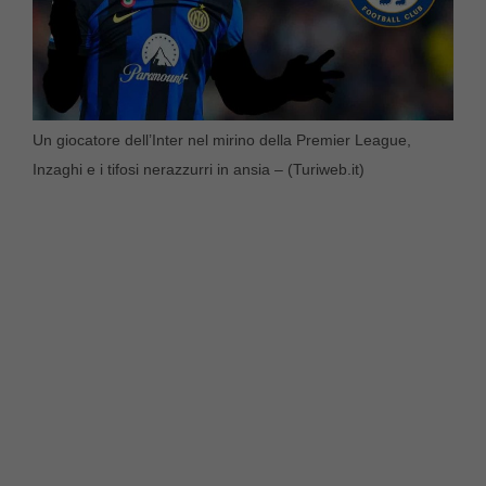
Un giocatore dell’Inter nel mirino della Premier League,
Inzaghi e i tifosi nerazzurri in ansia – (Turiweb.it)