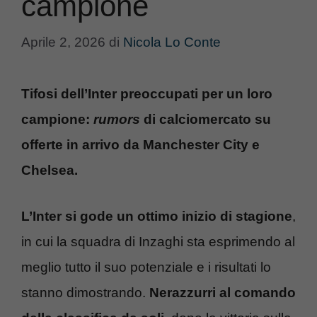
campione
Aprile 2, 2026
di
Nicola Lo Conte
Tifosi dell’Inter preoccupati per un loro
campione:
rumors
di calciomercato su
offerte in arrivo da Manchester City e
Chelsea.
L’Inter si gode un ottimo inizio di stagione
,
in cui la squadra di Inzaghi sta esprimendo al
meglio tutto il suo potenziale e i risultati lo
stanno dimostrando.
Nerazzurri al comando