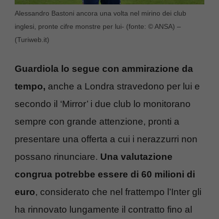
Alessandro Bastoni ancora una volta nel mirino dei club
inglesi, pronte cifre monstre per lui- (fonte: © ANSA) –
(Turiweb.it)
Guardiola lo segue con ammirazione da
tempo,
anche a Londra stravedono per lui e
secondo il ‘Mirror’ i due club lo monitorano
sempre con grande attenzione, pronti a
presentare una offerta a cui i nerazzurri non
possano rinunciare.
Una valutazione
congrua potrebbe essere di 60 milioni di
euro
, considerato che nel frattempo l’Inter gli
ha rinnovato lungamente il contratto fino al