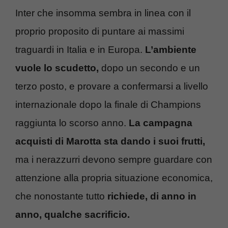
Inter che insomma sembra in linea con il
proprio proposito di puntare ai massimi
traguardi in Italia e in Europa.
L’ambiente
vuole lo scudetto,
dopo un secondo e un
terzo posto, e provare a confermarsi a livello
internazionale dopo la finale di Champions
raggiunta lo scorso anno.
La campagna
acquisti di Marotta sta dando i suoi frutti,
ma i nerazzurri devono sempre guardare con
attenzione alla propria situazione economica,
che nonostante tutto
richiede, di anno in
anno, qualche sacrificio.