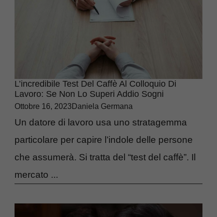
L’incredibile Test Del Caffè Al Colloquio Di
Lavoro: Se Non Lo Superi Addio Sogni
Ottobre 16, 2023
Daniela Germana
Un datore di lavoro usa uno stratagemma
particolare per capire l’indole delle persone
che assumerà. Si tratta del “test del caffè”. Il
mercato ...