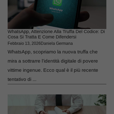
WhatsApp, Attenzione Alla Truffa Del Codice: Di
Cosa Si Tratta E Come Difendersi
Febbraio 13, 2026
Daniela Germana
WhatsApp, scopriamo la nuova truffa che
mira a sottrarre l’identità digitale di povere
vittime ingenue. Ecco qual è il più recente
tentativo di ...