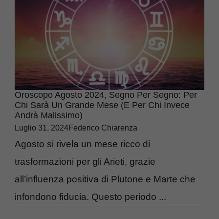
Oroscopo Agosto 2024, Segno Per Segno: Per
Chi Sarà Un Grande Mese (e Per Chi Invece
Andrà Malissimo)
Luglio 31, 2024
Federico Chiarenza
Agosto si rivela un mese ricco di
trasformazioni per gli Arieti, grazie
all’influenza positiva di Plutone e Marte che
infondono fiducia. Questo periodo ...