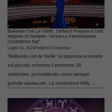
Ballando Con Le Stelle, Carlucci Prepara Il Cast
Migliore Di Sempre: “Arriva La Famosissima
Conduttrice Rai”
Luglio 31, 2024
Federico Chiarenza
“Ballando con le Stelle” si appresta a tornare
sul piccolo schermo il prossimo 28
settembre, promettendo come sempre
grande spettacolo. La conduttrice Milly ...