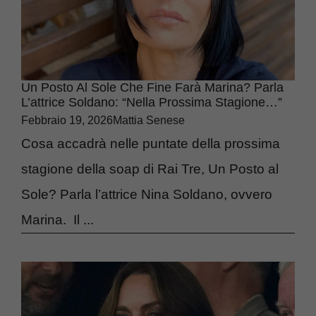
Un Posto Al Sole Che Fine Farà Marina? Parla
L’attrice Soldano: “Nella Prossima Stagione…”
Febbraio 19, 2026
Mattia Senese
Cosa accadrà nelle puntate della prossima
stagione della soap di Rai Tre, Un Posto al
Sole? Parla l’attrice Nina Soldano, ovvero
Marina. Il ...