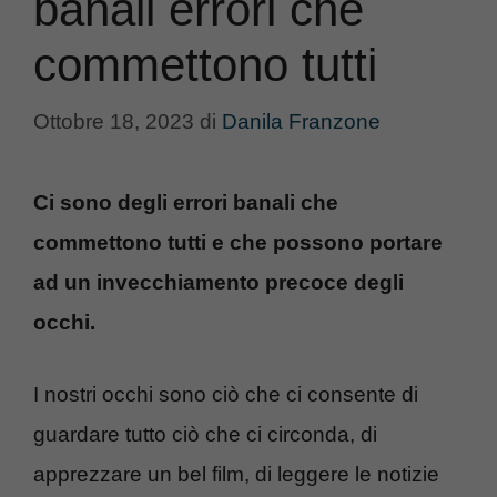
banali errori che
commettono tutti
Ottobre 18, 2023
di
Danila Franzone
Ci sono degli errori banali che
commettono tutti e che possono portare
ad un invecchiamento precoce degli
occhi.
I nostri occhi sono ciò che ci consente di
guardare tutto ciò che ci circonda, di
apprezzare un bel film, di leggere le notizie