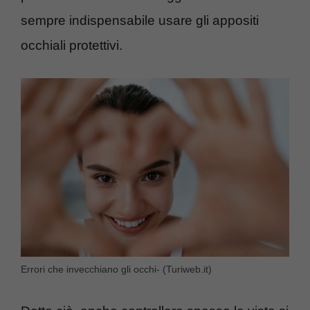
sempre indispensabile usare gli appositi
occhiali protettivi.
Errori che invecchiano gli occhi- (Turiweb.it)