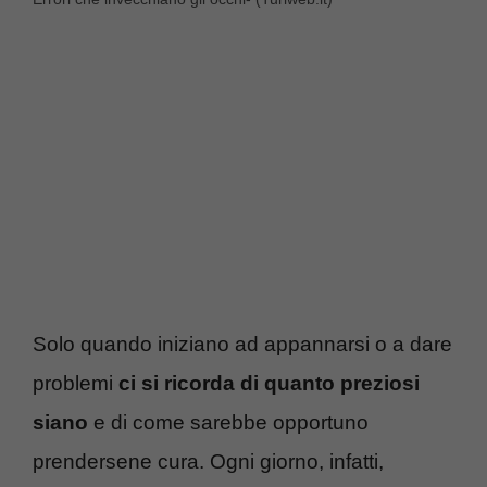
Solo quando iniziano ad appannarsi o a dare
problemi
ci si ricorda di quanto preziosi
siano
e di come sarebbe opportuno
prendersene cura. Ogni giorno, infatti,