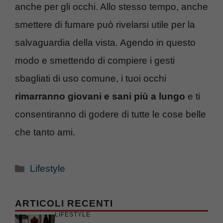
anche per gli occhi. Allo stesso tempo, anche
smettere di fumare può rivelarsi utile per la
salvaguardia della vista. Agendo in questo
modo e smettendo di compiere i gesti
sbagliati di uso comune, i tuoi occhi
rimarranno giovani e sani più a lungo
e ti
consentiranno di godere di tutte le cose belle
che tanto ami.
Categorie
Lifestyle
ARTICOLI RECENTI
LIFESTYLE