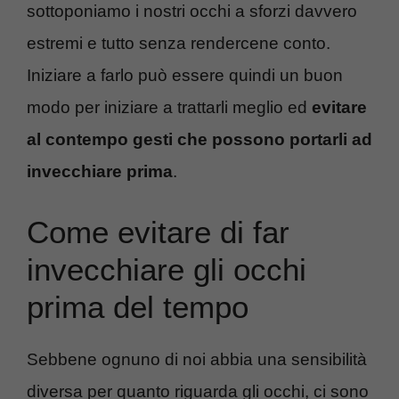
sottoponiamo i nostri occhi a sforzi davvero
estremi e tutto senza rendercene conto.
Iniziare a farlo può essere quindi un buon
modo per iniziare a trattarli meglio ed
evitare
al contempo gesti che possono portarli ad
invecchiare prima
.
Come evitare di far
invecchiare gli occhi
prima del tempo
Sebbene ognuno di noi abbia una sensibilità
diversa per quanto riguarda gli occhi, ci sono