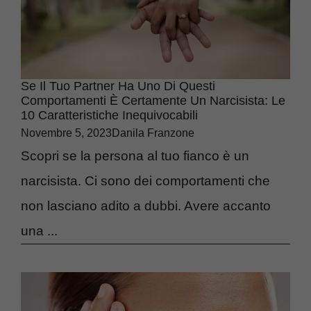
Se Il Tuo Partner Ha Uno Di Questi
Comportamenti È Certamente Un Narcisista: Le
10 Caratteristiche Inequivocabili
Novembre 5, 2023
Danila Franzone
Scopri se la persona al tuo fianco è un
narcisista. Ci sono dei comportamenti che
non lasciano adito a dubbi. Avere accanto
una ...