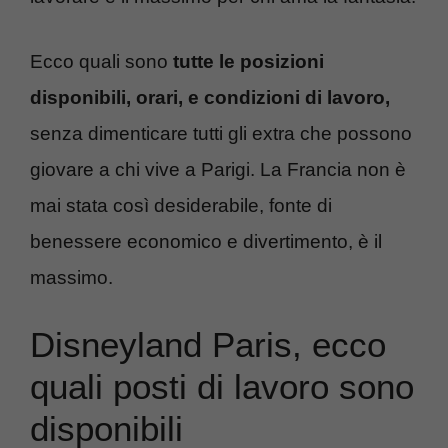
Ecco quali sono
tutte le posizioni
disponibili, orari, e condizioni di lavoro,
senza dimenticare tutti gli extra che possono
giovare a chi vive a Parigi. La Francia non è
mai stata così desiderabile, fonte di
benessere economico e divertimento, è il
massimo.
Disneyland Paris, ecco
quali posti di lavoro sono
disponibili