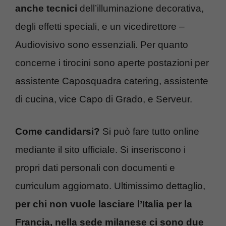
anche tecnici
dell’illuminazione decorativa,
degli effetti speciali, e un vicedirettore –
Audiovisivo sono essenziali. Per quanto
concerne i tirocini sono aperte postazioni per
assistente Caposquadra catering, assistente
di cucina, vice Capo di Grado, e Serveur.
Come candidarsi?
Si può fare tutto online
mediante il sito ufficiale. Si inseriscono i
propri dati personali con documenti e
curriculum aggiornato. Ultimissimo dettaglio,
per chi non vuole lasciare l’Italia per la
Francia, nella sede milanese ci sono due