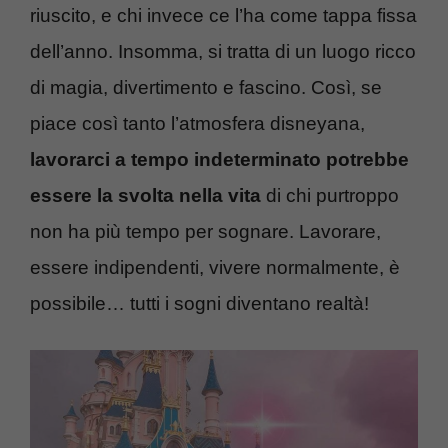
riuscito, e chi invece ce l’ha come tappa fissa
dell’anno. Insomma, si tratta di un luogo ricco
di magia, divertimento e fascino. Così, se
piace così tanto l’atmosfera disneyana,
lavorarci a tempo indeterminato potrebbe
essere la svolta nella vita
di chi purtroppo
non ha più tempo per sognare. Lavorare,
essere indipendenti, vivere normalmente, è
possibile… tutti i sogni diventano realtà!