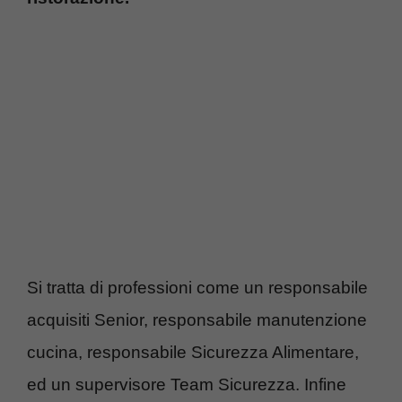
Si tratta di professioni come un responsabile
acquisiti Senior, responsabile manutenzione
cucina, responsabile Sicurezza Alimentare,
ed un supervisore Team Sicurezza. Infine