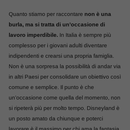
Quanto stiamo per raccontare
non è una
burla, ma si tratta di un’occasione di
lavoro imperdibile.
In Italia è sempre più
complesso per i giovani adulti diventare
indipendenti e crearsi una propria famiglia.
Non è una sorpresa la possibilità di andar via
in altri Paesi per consolidare un obiettivo così
comune e semplice. Il punto è che
un’occasione come quella del momento, non
si ripeterà più per molto tempo. Disneyland è
un posto amato da chiunque e poterci
lavorare è il massimo per chi ama la fantasia.