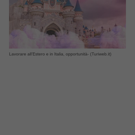
Lavorare all’Estero e in Italia, opportunità- (Turiweb.it)