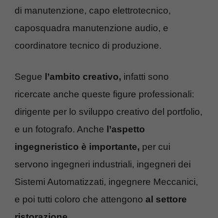
di manutenzione, capo elettrotecnico,
caposquadra manutenzione audio, e
coordinatore tecnico di produzione.
Segue
l’ambito creativo,
infatti sono
ricercate anche queste figure professionali:
dirigente per lo sviluppo creativo del portfolio,
e un fotografo. Anche
l’aspetto
ingegneristico è importante,
per cui
servono ingegneri industriali, ingegneri dei
Sistemi Automatizzati, ingegnere Meccanici,
e poi tutti coloro che attengono
al settore
ristorazione.