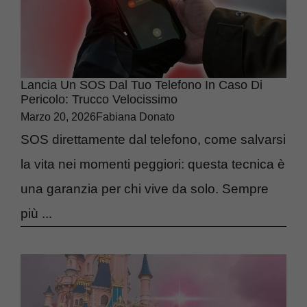
Lancia Un SOS Dal Tuo Telefono In Caso Di
Pericolo: Trucco Velocissimo
Marzo 20, 2026
Fabiana Donato
SOS direttamente dal telefono, come salvarsi
la vita nei momenti peggiori: questa tecnica è
una garanzia per chi vive da solo. Sempre
più ...