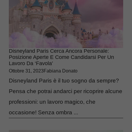
Disneyland Paris Cerca Ancora Personale:
Posizione Aperte E Come Candidarsi Per Un
Lavoro Da ‘favola’
Ottobre 31, 2023
Fabiana Donato
Disneyland Paris è il tuo sogno da sempre?
Pensa che potrai andarci per ricoprire alcune
professioni: un lavoro magico, che
occasione! Senza ombra ...