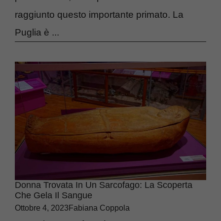
raggiunto questo importante primato. La
Puglia è ...
Donna Trovata In Un Sarcofago: La Scoperta
Che Gela Il Sangue
Ottobre 4, 2023
Fabiana Coppola