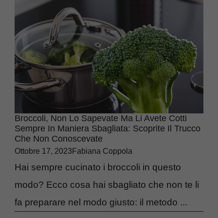
Broccoli, Non Lo Sapevate Ma Li Avete Cotti
Sempre In Maniera Sbagliata: Scoprite Il Trucco
Che Non Conoscevate
Ottobre 17, 2023
Fabiana Coppola
Hai sempre cucinato i broccoli in questo
modo? Ecco cosa hai sbagliato che non te li
fa preparare nel modo giusto: il metodo ...