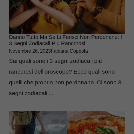
Danno Tutto Ma Se Li Ferisci Non Perdonano: I
3 Segni Zodiacali Più Rancorosi
Novembre 26, 2023
Fabiana Coppola
Sai quali sono i 3 segni zodiacali più
rancorosi dell’oroscopo? Ecco quali sono
quelli che proprio non perdonano. Ci sono 3
segni zodiacali ...