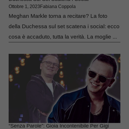
Ottobre 1, 2023
Fabiana Coppola
Meghan Markle torna a recitare? La foto
della Duchessa sul set scatena i social: ecco
cosa è accaduto, tutta la verità. La moglie ...
“Senza Parole”: Gioia Incontenibile Per Gigi