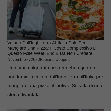
Volano Dall’Inghilterra All’Italia Solo Per
Mangiare Una Pizza: Il Costo Complessivo Di
Questo Folle Week End É Da Non Credere
Novembre 4, 2023
Fabiana Coppola
Una storia alquanto bizzarra che riguarda
una famiglia volata dall’Inghilterra all’Italia per
mangiare una pizza: il motivo. Si tratta di una
storia diventata ...