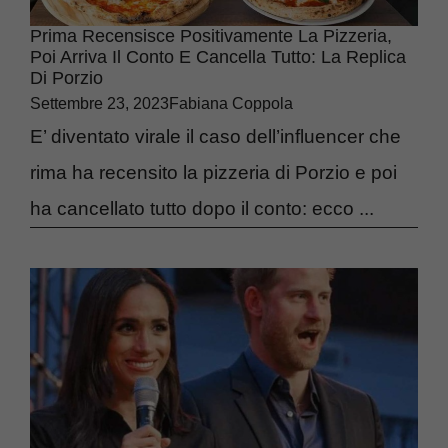
Prima Recensisce Positivamente La Pizzeria,
Poi Arriva Il Conto E Cancella Tutto: La Replica
Di Porzio
Settembre 23, 2023
Fabiana Coppola
E’ diventato virale il caso dell’influencer che
rima ha recensito la pizzeria di Porzio e poi
ha cancellato tutto dopo il conto: ecco ...