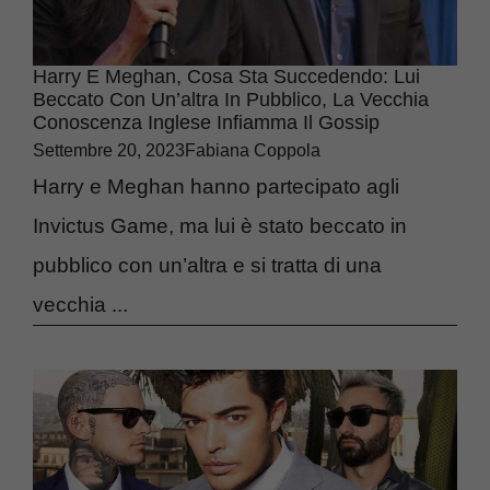
Harry E Meghan, Cosa Sta Succedendo: Lui
Beccato Con Un’altra In Pubblico, La Vecchia
Conoscenza Inglese Infiamma Il Gossip
Settembre 20, 2023
Fabiana Coppola
Harry e Meghan hanno partecipato agli
Invictus Game, ma lui è stato beccato in
pubblico con un’altra e si tratta di una
vecchia ...