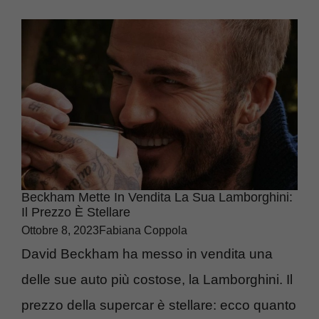
Beckham Mette In Vendita La Sua Lamborghini:
Il Prezzo È Stellare
Ottobre 8, 2023
Fabiana Coppola
David Beckham ha messo in vendita una
delle sue auto più costose, la Lamborghini. Il
prezzo della supercar è stellare: ecco quanto