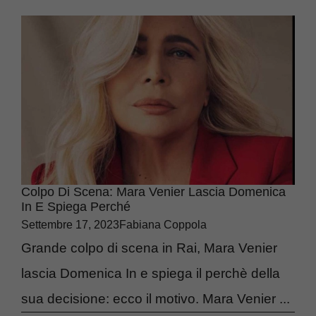
Colpo Di Scena: Mara Venier Lascia Domenica
In E Spiega Perché
Settembre 17, 2023
Fabiana Coppola
Grande colpo di scena in Rai, Mara Venier
lascia Domenica In e spiega il perchè della
sua decisione: ecco il motivo. Mara Venier ...