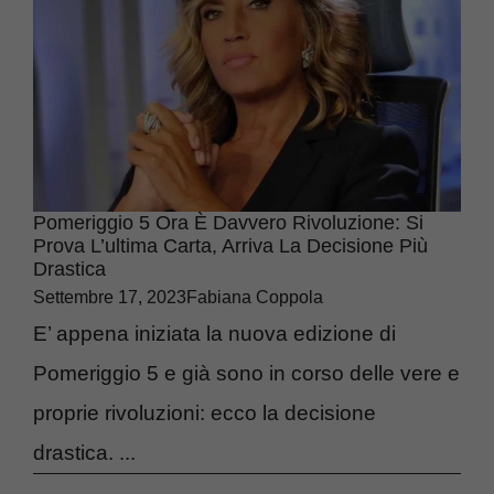
Pomeriggio 5 Ora È Davvero Rivoluzione: Si
Prova L’ultima Carta, Arriva La Decisione Più
Drastica
Settembre 17, 2023
Fabiana Coppola
E’ appena iniziata la nuova edizione di
Pomeriggio 5 e già sono in corso delle vere e
proprie rivoluzioni: ecco la decisione
drastica. ...