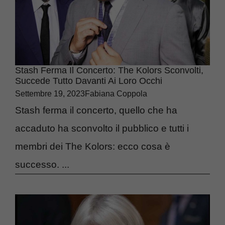
Stash Ferma Il Concerto: The Kolors Sconvolti,
Succede Tutto Davanti Ai Loro Occhi
Settembre 19, 2023
Fabiana Coppola
Stash ferma il concerto, quello che ha
accaduto ha sconvolto il pubblico e tutti i
membri dei The Kolors: ecco cosa è
successo. ...