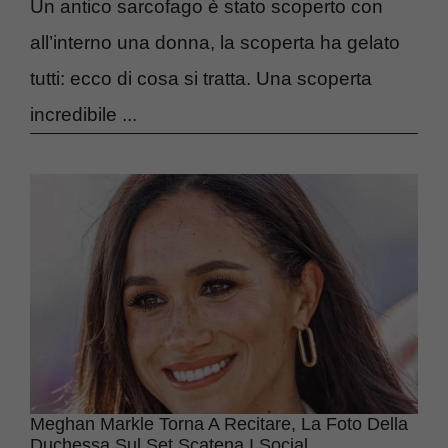
Un antico sarcofago è stato scoperto con
all’interno una donna, la scoperta ha gelato
tutti: ecco di cosa si tratta. Una scoperta
incredibile ...
Meghan Markle Torna A Recitare, La Foto Della
Duchessa Sul Set Scatena I Social