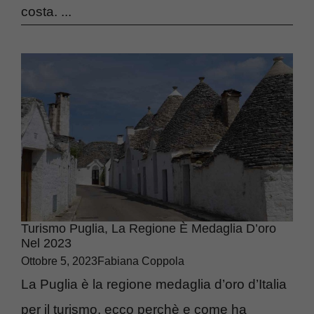
costa. ...
Turismo Puglia, La Regione È Medaglia D’oro
Nel 2023
Ottobre 5, 2023
Fabiana Coppola
La Puglia è la regione medaglia d’oro d’Italia
per il turismo, ecco perchè e come ha