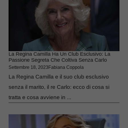
La Regina Camilla Ha Un Club Esclusivo: La
Passione Segreta Che Coltiva Senza Carlo
Settembre 18, 2023
Fabiana Coppola
La Regina Camilla e il suo club esclusivo
senza il marito, il re Carlo: ecco di cosa si
tratta e cosa avviene in ...