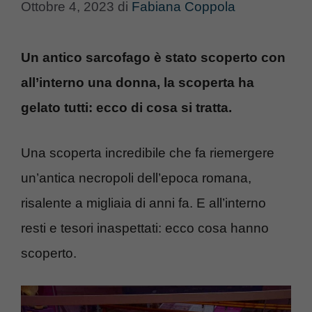
Ottobre 4, 2023
di
Fabiana Coppola
Un antico sarcofago è stato scoperto con
all’interno una donna, la scoperta ha
gelato tutti: ecco di cosa si tratta.
Una scoperta incredibile che fa riemergere
un’antica necropoli dell’epoca romana,
risalente a migliaia di anni fa. E all’interno
resti e tesori inaspettati: ecco cosa hanno
scoperto.