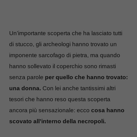
Un’importante scoperta che ha lasciato tutti
di stucco, gli archeologi hanno trovato un
imponente sarcofago di pietra, ma quando
hanno sollevato il coperchio sono rimasti
senza parole
per quello che hanno trovato:
una donna.
Con lei anche tantissimi altri
tesori che hanno reso questa scoperta
ancora più sensazionale: ecco
cosa hanno
scovato all’interno della necropoli.