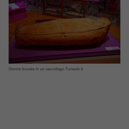
Donna trovata in un sarcofago-Turiweb.it