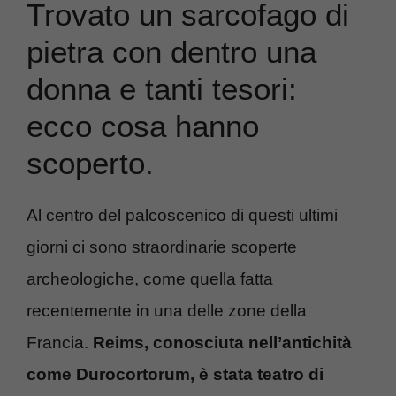
Trovato un sarcofago di
pietra con dentro una
donna e tanti tesori:
ecco cosa hanno
scoperto.
Al centro del palcoscenico di questi ultimi
giorni ci sono straordinarie scoperte
archeologiche, come quella fatta
recentemente in una delle zone della
Francia.
Reims, conosciuta nell’antichità
come Durocortorum, è stata teatro di