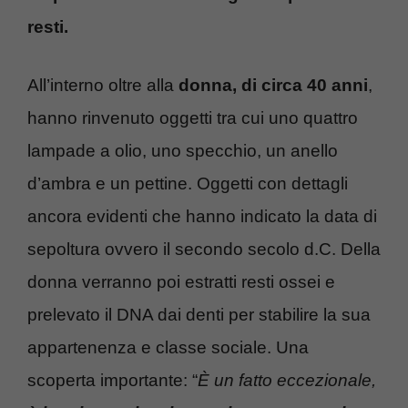
resti.
All’interno oltre alla
donna, di circa 40 anni
,
hanno rinvenuto oggetti tra cui uno quattro
lampade a olio, uno specchio, un anello
d’ambra e un pettine. Oggetti con dettagli
ancora evidenti che hanno indicato la data di
sepoltura ovvero il secondo secolo d.C. Della
donna verranno poi estratti resti ossei e
prelevato il DNA dai denti per stabilire la sua
appartenenza e classe sociale. Una
scoperta importante: “
È un fatto eccezionale,