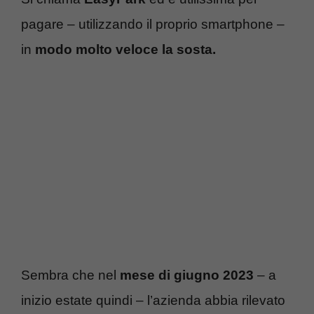
pagare – utilizzando il proprio smartphone –
in
modo molto veloce la sosta.
Sembra che nel
mese di giugno 2023
– a
inizio estate quindi – l’azienda abbia rilevato