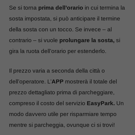
Se si torna
prima dell’orario
in cui termina la
sosta impostata, si può anticipare il termine
della sosta con un tocco. Se invece – al
contrario – si vuole
prolungare la sosta,
si
gira la ruota dell’orario per estenderlo.
Il prezzo varia a seconda della città o
dell’operatore. L’
APP
mostrerà il totale del
prezzo dettagliato prima di parcheggiare,
compreso il costo del servizio
EasyPark.
Un
modo davvero utile per risparmiare tempo
mentre si parcheggia, ovunque ci si trovi!