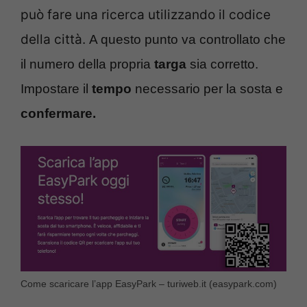
può fare una ricerca utilizzando il codice
della città.
A questo punto va controllato che
il numero della propria
targa
sia corretto.
Impostare il
tempo
necessario per la sosta e
confermare.
Come scaricare l’app EasyPark – turiweb.it (easypark.com)