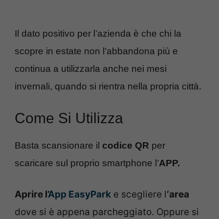
Il dato positivo per l’azienda è che chi la
scopre in estate non l’abbandona più e
continua a utilizzarla anche nei mesi
invernali, quando si rientra nella propria città.
Come Si Utilizza
Basta scansionare il
codice QR
per
scaricare sul proprio smartphone l’
APP.
Aprire l’
App EasyPark
e scegliere l
‘area
dove si è appena parcheggiato. Oppure si