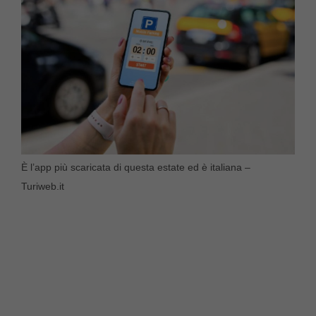
È l’app più scaricata di questa estate ed è italiana –
Turiweb.it