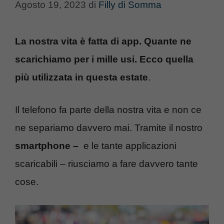
Agosto 19, 2023
di
Filly di Somma
La nostra vita è fatta di app. Quante ne
scarichiamo per i mille usi. Ecco quella
più utilizzata in questa estate
.
Il telefono fa parte della nostra vita e non ce
ne separiamo davvero mai. Tramite il nostro
smartphone –
e le tante applicazioni
scaricabili – riusciamo a fare davvero tante
cose.