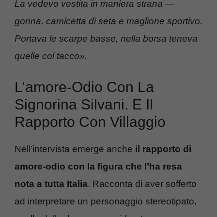
La vedevo vestita in maniera strana —
gonna, camicetta di seta e maglione sportivo.
Portava le scarpe basse, nella borsa teneva
quelle col tacco».
L’amore-Odio Con La
Signorina Silvani. E Il
Rapporto Con Villaggio
Nell’intervista emerge anche
il rapporto di
amore-odio con la figura che l’ha resa
nota a tutta Italia
. Racconta di aver sofferto
ad interpretare un personaggio stereotipato,