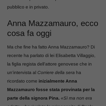
pubblico e in privato.
Anna Mazzamauro, ecco
cosa fa oggi
Ma che fine ha fatto Anna Mazzamauro? Di
recente ha parlato di lei Elisabetta Villaggio,
la figlia regista dell’attore genovese che in
un’intervista al
Corriere della sera
ha
ricordato come
inizialmente Anna
Mazzamauro fosse stata provinata per la
parte della signora Pina.
«Sì ma non era