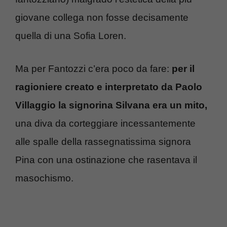
giovane collega non fosse decisamente
quella di una Sofia Loren.
Ma per Fantozzi c’era poco da fare:
per il
ragioniere creato e interpretato da Paolo
Villaggio la signorina Silvana era un mito,
una diva da corteggiare incessantemente
alle spalle della rassegnatissima signora
Pina con una ostinazione che rasentava il
masochismo.