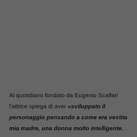
Al quotidiano fondato da Eugenio Scalfari
l’attrice spiega di aver
«sviluppato il
personaggio pensando a come era vestita
mia madre, una donna molto intelligente.