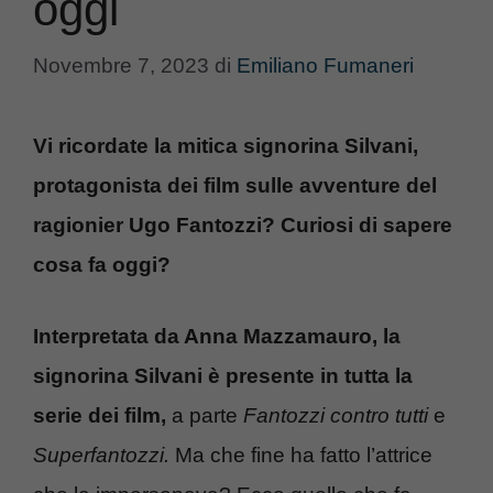
oggi
Novembre 7, 2023
di
Emiliano Fumaneri
Vi ricordate la mitica signorina Silvani,
protagonista dei film sulle avventure del
ragionier Ugo Fantozzi? Curiosi di sapere
cosa fa oggi?
Interpretata da Anna Mazzamauro, la
signorina Silvani è presente in tutta la
serie dei film,
a parte
Fantozzi contro tutti
e
Superfantozzi.
Ma che fine ha fatto l’attrice