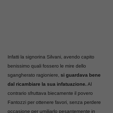
Infatti la signorina Silvani, avendo capito
benissimo quali fossero le mire dello
sgangherato ragioniere,
si guardava bene
dal ricambiare la sua infatuazione.
Al
contrario sfruttava biecamente il povero
Fantozzi per ottenere favori, senza perdere
occasione per umiliarlo pesantemente in