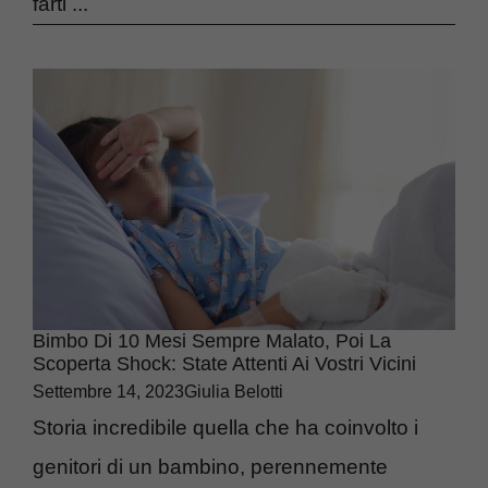
farti ...
Bimbo Di 10 Mesi Sempre Malato, Poi La
Scoperta Shock: State Attenti Ai Vostri Vicini
Settembre 14, 2023
Giulia Belotti
Storia incredibile quella che ha coinvolto i
genitori di un bambino, perennemente