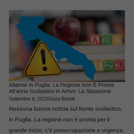
Allarme In Puglia, La Regione Non È Pronta
All’anno Scolastico In Arrivo: La Situazione
Settembre 6, 2023
Giulia Belotti
Nessuna buona notizia sul fronte scolastico,
in Puglia. La regione non è pronta per il
grande inizio: c’è preoccupazione e urgenza.