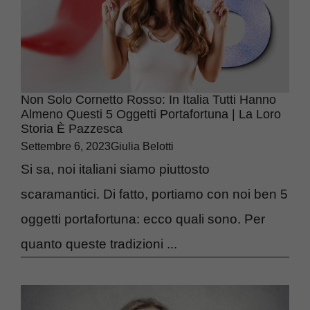
Non Solo Cornetto Rosso: In Italia Tutti Hanno
Almeno Questi 5 Oggetti Portafortuna | La Loro
Storia È Pazzesca
Settembre 6, 2023
Giulia Belotti
Si sa, noi italiani siamo piuttosto
scaramantici. Di fatto, portiamo con noi ben 5
oggetti portafortuna: ecco quali sono. Per
quanto queste tradizioni ...