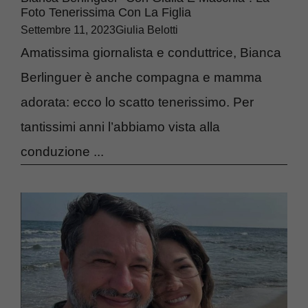
Foto Tenerissima Con La Figlia
Settembre 11, 2023
Giulia Belotti
Amatissima giornalista e conduttrice, Bianca
Berlinguer è anche compagna e mamma
adorata: ecco lo scatto tenerissimo. Per
tantissimi anni l’abbiamo vista alla
conduzione ...