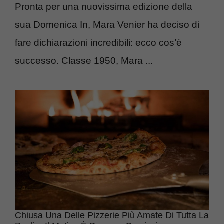
Pronta per una nuovissima edizione della
sua Domenica In, Mara Venier ha deciso di
fare dichiarazioni incredibili: ecco cos’è
successo. Classe 1950, Mara ...
Chiusa Una Delle Pizzerie Più Amate Di Tutta La