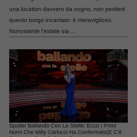
una location davvero da sogno, non perderti
questo borgo incantato: è meraviglioso.
Nonostante l’estate sia ...
Spoiler Ballando Con Le Stelle: Ecco I Primi
Nomi Che Milly Carlucci Ha Confermato(e C’è