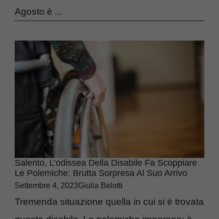
Agosto è ...
Salento, L’odissea Della Disabile Fa Scoppiare
Le Polemiche: Brutta Sorpresa Al Suo Arrivo
Settembre 4, 2023
Giulia Belotti
Tremenda situazione quella in cui si è trovata